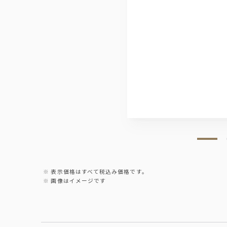
表示価格はすべて税込み価格です。
画像はイメージです