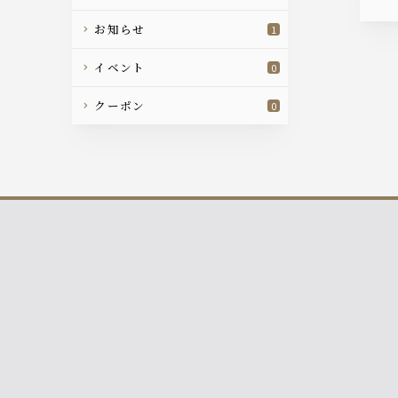
お知らせ
1
イベント
0
クーポン
0