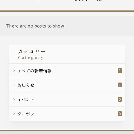
There are no posts to show.
カテゴリー
category
すべての新着情報
1
お知らせ
1
イベント
0
クーポン
0