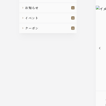
お知らせ
1
イベント
0
クーポン
0