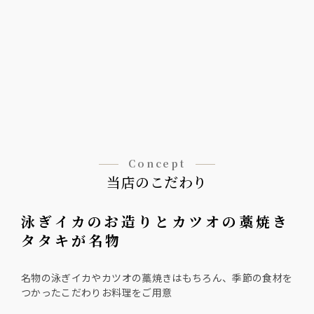
Concept
当店のこだわり
泳ぎイカのお造りとカツオの藁焼き
タタキが名物
名物の泳ぎイカやカツオの藁焼きはもちろん、季節の食材を
つかったこだわりお料理をご用意