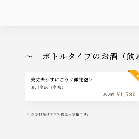
～ ボトルタイプのお酒（飲
美丈夫うすにごり＜微発泡＞
濱川商店（高知）
¥1,580
300ml
表示価格はすべて税込み価格です。