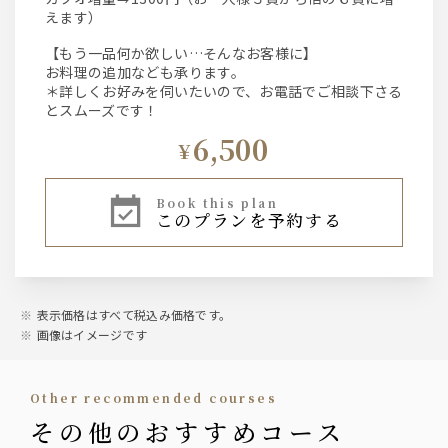
えます）
【もう一品何か欲しい…そんなお客様に】
お料理の追加なども承ります。
＊詳しくお好みを伺いたいので、お電話でご相談下さる
とスムーズです！
6,500
¥
book this plan
このプランを予約する
表示価格はすべて税込み価格です。
画像はイメージです
other recommended courses
その他のおすすめコース