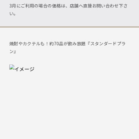
3月にご利用の場合の価格は、店舗へ直接お問い合わせ下さ
い。
焼酎やカクテルも！約70品が飲み放題『スタンダードプラ
ン』