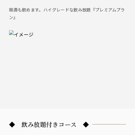
銘酒も飲めます。ハイグレードな飲み放題『プレミアムプラ
ン』
◆ 飲み放題付きコース ◆